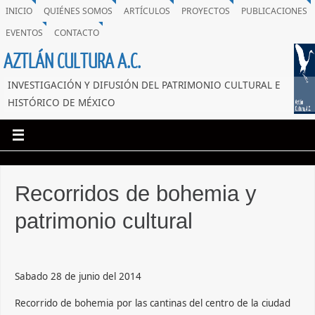
INICIO
QUIÉNES SOMOS
ARTÍCULOS
PROYECTOS
PUBLICACIONES
EVENTOS
CONTACTO
AZTLÁN CULTURA A.C.
INVESTIGACIÓN Y DIFUSIÓN DEL PATRIMONIO CULTURAL E
HISTÓRICO DE MÉXICO
Recorridos de bohemia y
patrimonio cultural
Sabado 28 de junio del 2014
Recorrido de bohemia por las cantinas del centro de la ciudad