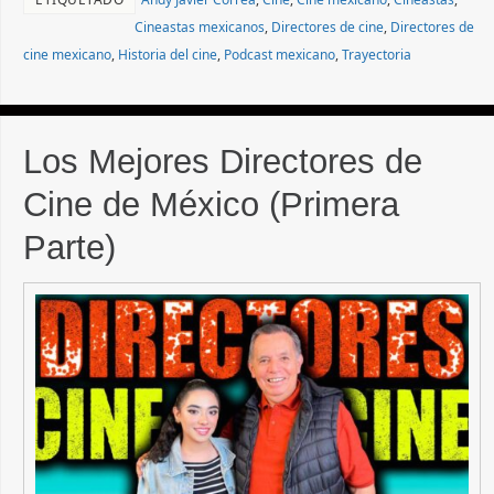
Cineastas mexicanos
,
Directores de cine
,
Directores de
cine mexicano
,
Historia del cine
,
Podcast mexicano
,
Trayectoria
Los Mejores Directores de
Cine de México (Primera
Parte)