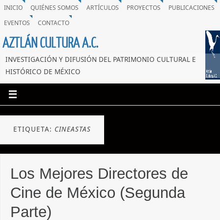
INICIO
QUIÉNES SOMOS
ARTÍCULOS
PROYECTOS
PUBLICACIONES
EVENTOS
CONTACTO
AZTLÁN CULTURA A.C.
INVESTIGACIÓN Y DIFUSIÓN DEL PATRIMONIO CULTURAL E
HISTÓRICO DE MÉXICO
ETIQUETA:
CINEASTAS
Los Mejores Directores de
Cine de México (Segunda
Parte)