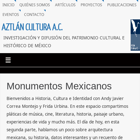
INICIO
QUIÉNES SOMOS
ARTÍCULOS
PROYECTOS
PUBLICACIONES
EVENTOS
CONTACTO
AZTLÁN CULTURA A.C.
INVESTIGACIÓN Y DIFUSIÓN DEL PATRIMONIO CULTURAL E
HISTÓRICO DE MÉXICO
Monumentos Mexicanos
Bienvenidos a Historia, Cultura e Identidad con Andy Javier
Correa Montejo y Frida Urbina. En este espacio compartimos
pláticas de música, cine, literatura, historia, paisaje urbano,
experiencias de vida y mucho más. El día de hoy, en esta
segunda parte, hablamos un poco sobre arquitectura
mexicana, su historia, datos interesantes y un recuento de