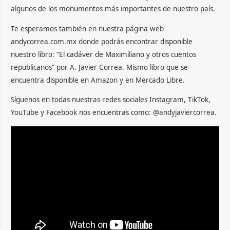
algunos de los monumentos más importantes de nuestro país.
Te esperamos también en nuestra página web
andycorrea.com.mx donde podrás encontrar disponible
nuestro libro: “El cadáver de Maximiliano y otros cuentos
republicanos” por A. Javier Correa. Mismo libro que se
encuentra disponible en Amazon y en Mercado Libre.
Síguenos en todas nuestras redes sociales Instagram, TikTok,
YouTube y Facebook nos encuentras como: @andyjaviercorrea.