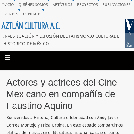
INICIO
QUIÉNES SOMOS
ARTÍCULOS
PROYECTOS
PUBLICACIONES
EVENTOS
CONTACTO
AZTLÁN CULTURA A.C.
INVESTIGACIÓN Y DIFUSIÓN DEL PATRIMONIO CULTURAL E
HISTÓRICO DE MÉXICO
Actores y actrices del Cine
Mexicano en compañía de
Faustino Aquino
Bienvenidos a Historia, Cultura e Identidad con Andy Javier
Correa Montejo y Frida Urbina. En este espacio compartimos
pláticas de música, cine, literatura, historia, paisaje urbano,