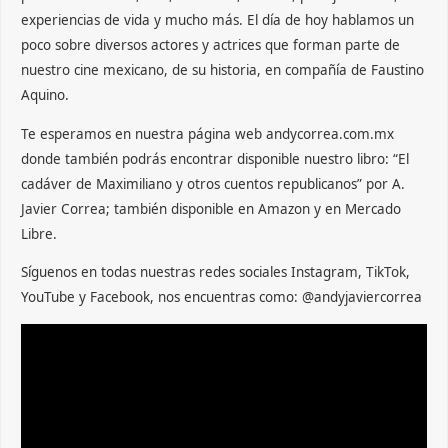
experiencias de vida y mucho más. El día de hoy hablamos un
poco sobre diversos actores y actrices que forman parte de
nuestro cine mexicano, de su historia, en compañía de Faustino
Aquino.
Te esperamos en nuestra página web andycorrea.com.mx
donde también podrás encontrar disponible nuestro libro: “El
cadáver de Maximiliano y otros cuentos republicanos” por A.
Javier Correa; también disponible en Amazon y en Mercado
Libre.
Síguenos en todas nuestras redes sociales Instagram, TikTok,
YouTube y Facebook, nos encuentras como: @andyjaviercorrea