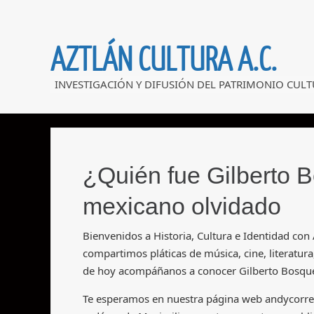
AZTLÁN CULTURA A.C.
INVESTIGACIÓN Y DIFUSIÓN DEL PATRIMONIO CULT
¿Quién fue Gilberto 
mexicano olvidado
Bienvenidos a Historia, Cultura e Identidad con
compartimos pláticas de música, cine, literatura
de hoy acompáñanos a conocer Gilberto Bosques
Te esperamos en nuestra página web andycorrea