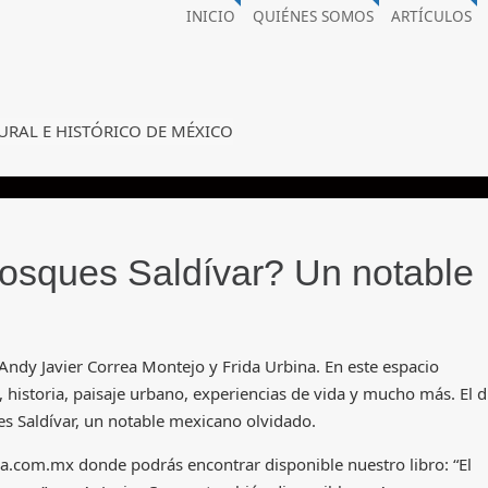
INICIO
QUIÉNES SOMOS
ARTÍCULOS
URAL E HISTÓRICO DE MÉXICO
Bosques Saldívar? Un notable
 Andy Javier Correa Montejo y Frida Urbina. En este espacio
, historia, paisaje urbano, experiencias de vida y mucho más. El d
 Saldívar, un notable mexicano olvidado.
.com.mx donde podrás encontrar disponible nuestro libro: “El