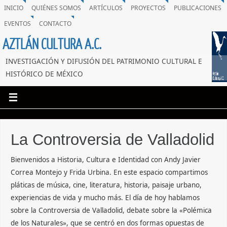
INICIO
QUIÉNES SOMOS
ARTÍCULOS
PROYECTOS
PUBLICACIONES
EVENTOS
CONTACTO
AZTLÁN CULTURA A.C.
INVESTIGACIÓN Y DIFUSIÓN DEL PATRIMONIO CULTURAL E
HISTÓRICO DE MÉXICO
La Controversia de Valladolid
Bienvenidos a Historia, Cultura e Identidad con Andy Javier
Correa Montejo y Frida Urbina. En este espacio compartimos
pláticas de música, cine, literatura, historia, paisaje urbano,
experiencias de vida y mucho más. El día de hoy hablamos
sobre la Controversia de Valladolid, debate sobre la «Polémica
de los Naturales», que se centró en dos formas opuestas de