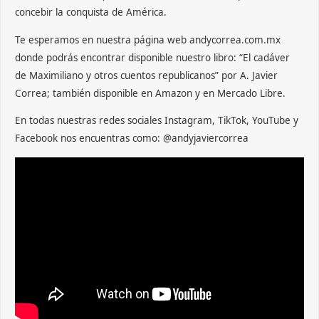
concebir la conquista de América.
Te esperamos en nuestra página web andycorrea.com.mx
donde podrás encontrar disponible nuestro libro: “El cadáver
de Maximiliano y otros cuentos republicanos” por A. Javier
Correa; también disponible en Amazon y en Mercado Libre.
En todas nuestras redes sociales Instagram, TikTok, YouTube y
Facebook nos encuentras como: @andyjaviercorrea