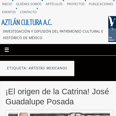
INICIO
QUIÉNES SOMOS
ARTÍCULOS
PROYECTOS
PUBLICACIONES
EVENTOS
CONTACTO
AZTLÁN CULTURA A.C.
INVESTIGACIÓN Y DIFUSIÓN DEL PATRIMONIO CULTURAL E
HISTÓRICO DE MÉXICO
ETIQUETA:
ARTISTAS MEXICANOS
¡El origen de la Catrina! José
Guadalupe Posada