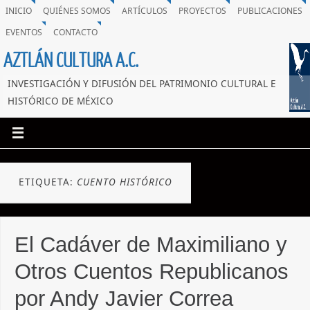
INICIO
QUIÉNES SOMOS
ARTÍCULOS
PROYECTOS
PUBLICACIONES
EVENTOS
CONTACTO
AZTLÁN CULTURA A.C.
INVESTIGACIÓN Y DIFUSIÓN DEL PATRIMONIO CULTURAL E
HISTÓRICO DE MÉXICO
ETIQUETA:
CUENTO HISTÓRICO
El Cadáver de Maximiliano y
Otros Cuentos Republicanos
por Andy Javier Correa