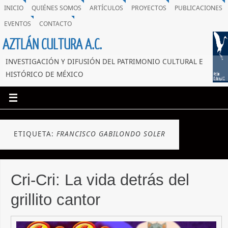
INICIO
QUIÉNES SOMOS
ARTÍCULOS
PROYECTOS
PUBLICACIONES
EVENTOS
CONTACTO
AZTLÁN CULTURA A.C.
INVESTIGACIÓN Y DIFUSIÓN DEL PATRIMONIO CULTURAL E
HISTÓRICO DE MÉXICO
ETIQUETA:
FRANCISCO GABILONDO SOLER
Cri-Cri: La vida detrás del
grillito cantor