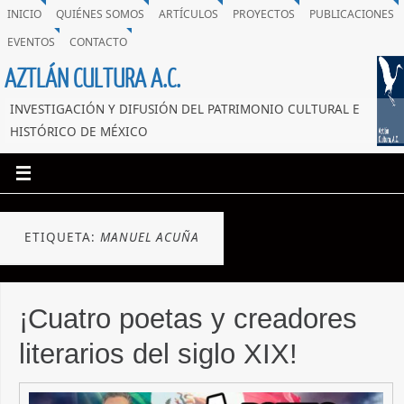
INICIO
QUIÉNES SOMOS
ARTÍCULOS
PROYECTOS
PUBLICACIONES
EVENTOS
CONTACTO
AZTLÁN CULTURA A.C.
INVESTIGACIÓN Y DIFUSIÓN DEL PATRIMONIO CULTURAL E
HISTÓRICO DE MÉXICO
ETIQUETA:
MANUEL ACUÑA
¡Cuatro poetas y creadores
literarios del siglo XIX!