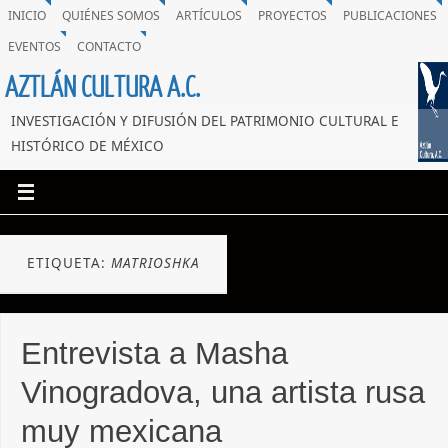
INICIO
QUIÉNES SOMOS
ARTÍCULOS
PROYECTOS
PUBLICACIONES
EVENTOS
CONTACTO
AZTLÁN CULTURA A.C.
INVESTIGACIÓN Y DIFUSIÓN DEL PATRIMONIO CULTURAL E
HISTÓRICO DE MÉXICO
ETIQUETA:
MATRIOSHKA
Entrevista a Masha
Vinogradova, una artista rusa
muy mexicana