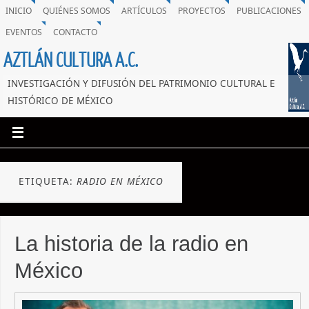
INICIO
QUIÉNES SOMOS
ARTÍCULOS
PROYECTOS
PUBLICACIONES
EVENTOS
CONTACTO
AZTLÁN CULTURA A.C.
INVESTIGACIÓN Y DIFUSIÓN DEL PATRIMONIO CULTURAL E
HISTÓRICO DE MÉXICO
ETIQUETA:
RADIO EN MÉXICO
La historia de la radio en
México