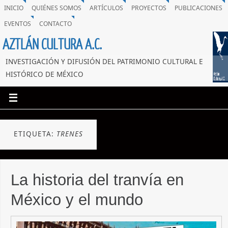
INICIO
QUIÉNES SOMOS
ARTÍCULOS
PROYECTOS
PUBLICACIONES
EVENTOS
CONTACTO
AZTLÁN CULTURA A.C.
INVESTIGACIÓN Y DIFUSIÓN DEL PATRIMONIO CULTURAL E
HISTÓRICO DE MÉXICO
ETIQUETA:
TRENES
La historia del tranvía en
México y el mundo