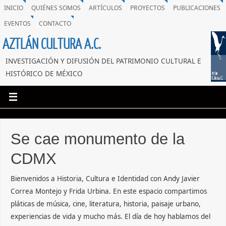
INICIO
QUIÉNES SOMOS
ARTÍCULOS
PROYECTOS
PUBLICACIONES
EVENTOS
CONTACTO
AZTLÁN CULTURA A.C.
INVESTIGACIÓN Y DIFUSIÓN DEL PATRIMONIO CULTURAL E
HISTÓRICO DE MÉXICO
Se cae monumento de la
CDMX
Bienvenidos a Historia, Cultura e Identidad con Andy Javier
Correa Montejo y Frida Urbina. En este espacio compartimos
pláticas de música, cine, literatura, historia, paisaje urbano,
experiencias de vida y mucho más. El día de hoy hablamos del