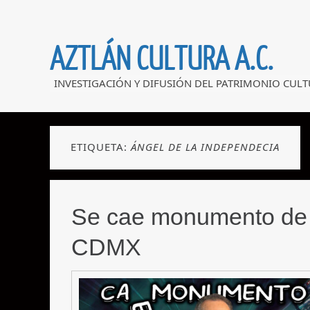
AZTLÁN CULTURA A.C.
INVESTIGACIÓN Y DIFUSIÓN DEL PATRIMONIO CULT
ETIQUETA:
ÁNGEL DE LA INDEPENDECIA
Se cae monumento de 
CDMX