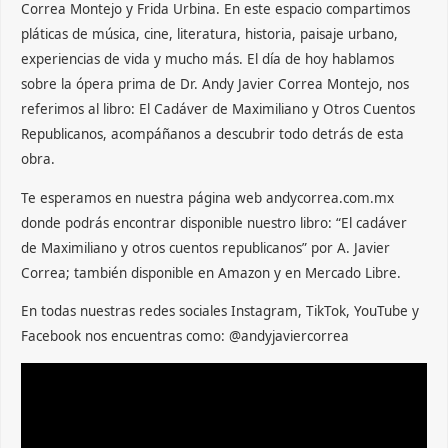
Correa Montejo y Frida Urbina. En este espacio compartimos
pláticas de música, cine, literatura, historia, paisaje urbano,
experiencias de vida y mucho más. El día de hoy hablamos
sobre la ópera prima de Dr. Andy Javier Correa Montejo, nos
referimos al libro: El Cadáver de Maximiliano y Otros Cuentos
Republicanos, acompáñanos a descubrir todo detrás de esta
obra.
Te esperamos en nuestra página web andycorrea.com.mx
donde podrás encontrar disponible nuestro libro: “El cadáver
de Maximiliano y otros cuentos republicanos” por A. Javier
Correa; también disponible en Amazon y en Mercado Libre.
En todas nuestras redes sociales Instagram, TikTok, YouTube y
Facebook nos encuentras como: @andyjaviercorrea