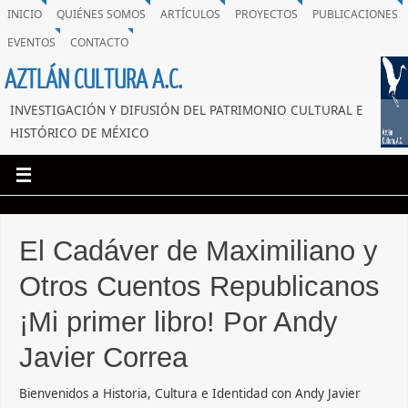
INICIO
QUIÉNES SOMOS
ARTÍCULOS
PROYECTOS
PUBLICACIONES
EVENTOS
CONTACTO
AZTLÁN CULTURA A.C.
INVESTIGACIÓN Y DIFUSIÓN DEL PATRIMONIO CULTURAL E
HISTÓRICO DE MÉXICO
El Cadáver de Maximiliano y
Otros Cuentos Republicanos
¡Mi primer libro! Por Andy
Javier Correa
Bienvenidos a Historia, Cultura e Identidad con Andy Javier