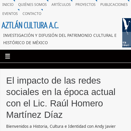
INICIO
QUIÉNES SOMOS
ARTÍCULOS
PROYECTOS
PUBLICACIONES
EVENTOS
CONTACTO
AZTLÁN CULTURA A.C.
INVESTIGACIÓN Y DIFUSIÓN DEL PATRIMONIO CULTURAL E
HISTÓRICO DE MÉXICO
El impacto de las redes
sociales en la época actual
con el Lic. Raúl Homero
Martínez Díaz
Bienvenidos a Historia, Cultura e Identidad con Andy Javier