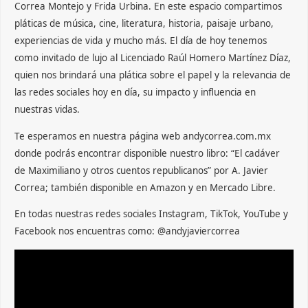
Correa Montejo y Frida Urbina. En este espacio compartimos
pláticas de música, cine, literatura, historia, paisaje urbano,
experiencias de vida y mucho más. El día de hoy tenemos
como invitado de lujo al Licenciado Raúl Homero Martínez Díaz,
quien nos brindará una plática sobre el papel y la relevancia de
las redes sociales hoy en día, su impacto y influencia en
nuestras vidas.
Te esperamos en nuestra página web andycorrea.com.mx
donde podrás encontrar disponible nuestro libro: “El cadáver
de Maximiliano y otros cuentos republicanos” por A. Javier
Correa; también disponible en Amazon y en Mercado Libre.
En todas nuestras redes sociales Instagram, TikTok, YouTube y
Facebook nos encuentras como: @andyjaviercorrea