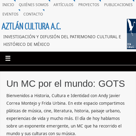
INICIO
QUIÉNES SOMOS
ARTÍCULOS
PROYECTOS
PUBLICACIONES
EVENTOS
CONTACTO
AZTLÁN CULTURA A.C.
INVESTIGACIÓN Y DIFUSIÓN DEL PATRIMONIO CULTURAL E
HISTÓRICO DE MÉXICO
Un MC por el mundo: GOTS
Bienvenidos a Historia, Cultura e Identidad con Andy Javier
Correa Montejo y Frida Urbina. En este espacio compartimos
pláticas de música, cine, literatura, historia, paisaje urbano,
experiencias de vida y mucho más. El día de hoy hablamos
sobre un exponente emergente, un MC que ha recorrido el
mundo y sus culturas con su música.