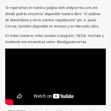
Te esperamos en nuestra página web andycorrea.com.mx
donde podrás encontrar disponible nuestro libro: “El cadáver
de Maximiliano y otros cuentos republicanos” por A. Javier
Correa; también disponible en Amazon y en Mercado Libre.
En todas nuestras redes sociales Instagram, TikTok, YouTube y
Facebook nos encuentras como: @andyjaviercorrea