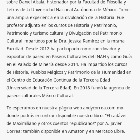
sobre Daniel Alcalá, historiador por la Facultad de Filosofía y
Letras de la Universidad Nacional Autónoma de México. Tiene
una amplia experiencia en la divulgación de la Historia. Fue
profesor adjunto en los cursos de Historia y Patrimonio,
Patrimonio y turismo cultural y Divulgación del Patrimonio
Cultural impartidos por la Dra. Jessica Ramírez en la misma
Facultad. Desde 2012 ha participado como coordinador y
expositor de paseo en Paseos Culturales del INAH y como Guía
en el Palacio de Minería desde 2014. Ha impartido los cursos
de Historia, Pueblos Mágicos y Patrimonio de la Humanidad en
el Centro de Educación Continua de la Tercera Edad
(Universidad de la Tercera Edad). En 2018 fundó la agencia de
paseos culturales México Cultural.
Te esperamos en nuestra página web andycorrea.com.mx
donde podrás encontrar disponible nuestro libro: “El cadáver
de Maximiliano y otros cuentos republicanos” por A. Javier
Correa; también disponible en Amazon y en Mercado Libre.