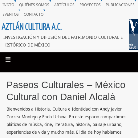
INICIO
QUIÉNES SOMOS
ARTÍCULOS
PROYECTOS
PUBLICACIONES
EVENTOS
CONTACTO
AZTLÁN CULTURA A.C.
INVESTIGACIÓN Y DIFUSIÓN DEL PATRIMONIO CULTURAL E
HISTÓRICO DE MÉXICO
Paseos Culturales – México
Cultural con Daniel Alcalá
Bienvenidos a Historia, Cultura e Identidad con Andy Javier
Correa Montejo y Frida Urbina. En este espacio compartimos
pláticas de música, cine, literatura, historia, paisaje urbano,
experiencias de vida y mucho más. El día de hoy hablamos