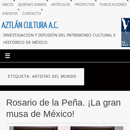
INICIO
QUIÉNES SOMOS
ARTÍCULOS
PROYECTOS
PUBLICACIONES
EVENTOS
CONTACTO
AZTLÁN CULTURA A.C.
INVESTIGACIÓN Y DIFUSIÓN DEL PATRIMONIO CULTURAL E
HISTÓRICO DE MÉXICO
ETIQUETA:
ARTISTAS DEL MUNDO
Rosario de la Peña. ¡La gran
musa de México!