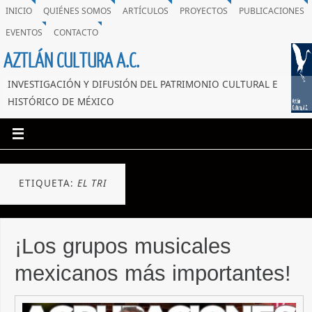
INICIO
QUIÉNES SOMOS
ARTÍCULOS
PROYECTOS
PUBLICACIONES
EVENTOS
CONTACTO
AZTLÁN CULTURA A.C.
INVESTIGACIÓN Y DIFUSIÓN DEL PATRIMONIO CULTURAL E
HISTÓRICO DE MÉXICO
ETIQUETA:
EL TRI
¡Los grupos musicales
mexicanos más importantes!