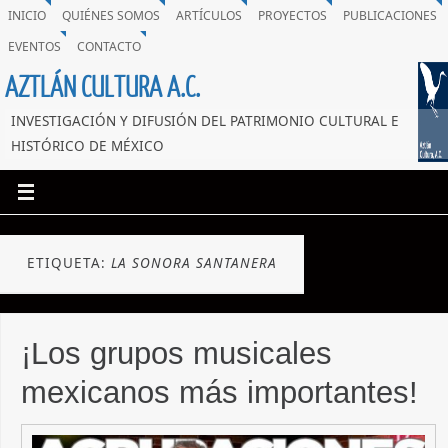
INICIO
QUIÉNES SOMOS
ARTÍCULOS
PROYECTOS
PUBLICACIONES
EVENTOS
CONTACTO
AZTLÁN CULTURA A.C.
INVESTIGACIÓN Y DIFUSIÓN DEL PATRIMONIO CULTURAL E
HISTÓRICO DE MÉXICO
ETIQUETA:
LA SONORA SANTANERA
¡Los grupos musicales
mexicanos más importantes!