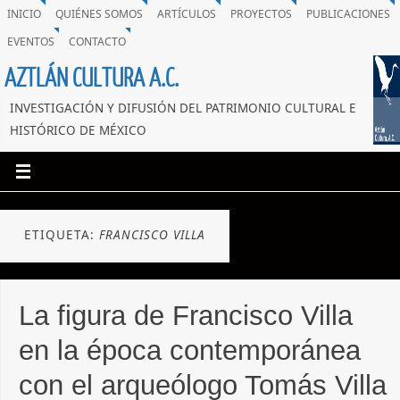
INICIO
QUIÉNES SOMOS
ARTÍCULOS
PROYECTOS
PUBLICACIONES
EVENTOS
CONTACTO
AZTLÁN CULTURA A.C.
INVESTIGACIÓN Y DIFUSIÓN DEL PATRIMONIO CULTURAL E
HISTÓRICO DE MÉXICO
ETIQUETA:
FRANCISCO VILLA
La figura de Francisco Villa
en la época contemporánea
con el arqueólogo Tomás Villa