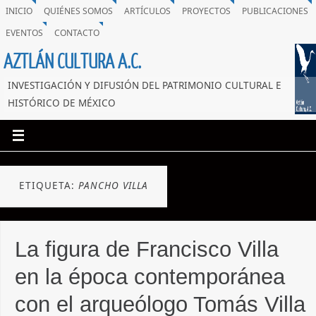
INICIO
QUIÉNES SOMOS
ARTÍCULOS
PROYECTOS
PUBLICACIONES
EVENTOS
CONTACTO
AZTLÁN CULTURA A.C.
INVESTIGACIÓN Y DIFUSIÓN DEL PATRIMONIO CULTURAL E
HISTÓRICO DE MÉXICO
ETIQUETA:
PANCHO VILLA
La figura de Francisco Villa
en la época contemporánea
con el arqueólogo Tomás Villa