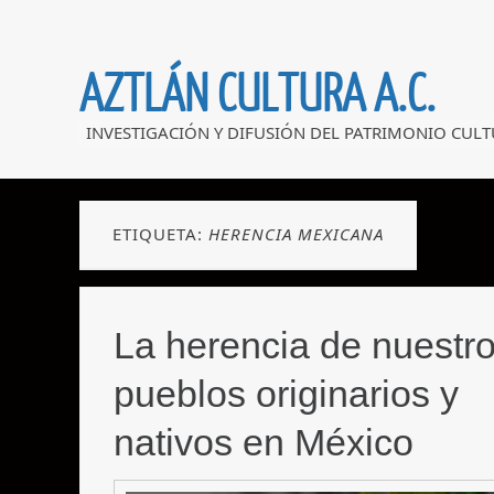
AZTLÁN CULTURA A.C.
INVESTIGACIÓN Y DIFUSIÓN DEL PATRIMONIO CULT
ETIQUETA:
HERENCIA MEXICANA
La herencia de nuestr
pueblos originarios y
nativos en México