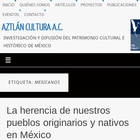
INICIO
QUIÉNES SOMOS
ARTÍCULOS
PROYECTOS
PUBLICACIONES
EVENTOS
CONTACTO
AZTLÁN CULTURA A.C.
INVESTIGACIÓN Y DIFUSIÓN DEL PATRIMONIO CULTURAL E
HISTÓRICO DE MÉXICO
ETIQUETA:
MEXICANOS
La herencia de nuestros
pueblos originarios y nativos
en México