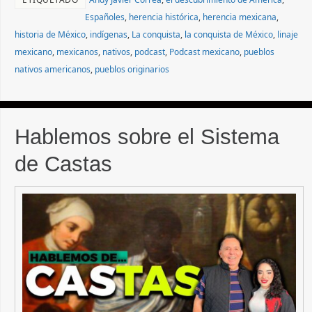
Españoles
,
herencia histórica
,
herencia mexicana
,
historia de México
,
indígenas
,
La conquista
,
la conquista de México
,
linaje
mexicano
,
mexicanos
,
nativos
,
podcast
,
Podcast mexicano
,
pueblos
nativos americanos
,
pueblos originarios
Hablemos sobre el Sistema
de Castas