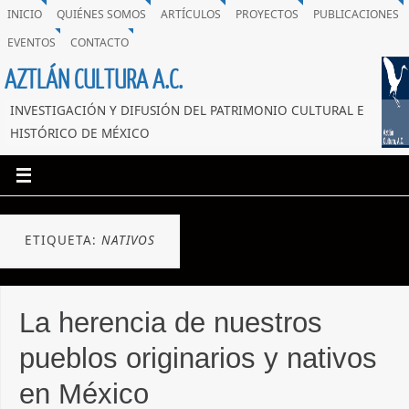
INICIO
QUIÉNES SOMOS
ARTÍCULOS
PROYECTOS
PUBLICACIONES
EVENTOS
CONTACTO
AZTLÁN CULTURA A.C.
INVESTIGACIÓN Y DIFUSIÓN DEL PATRIMONIO CULTURAL E
HISTÓRICO DE MÉXICO
ETIQUETA:
NATIVOS
La herencia de nuestros
pueblos originarios y nativos
en México