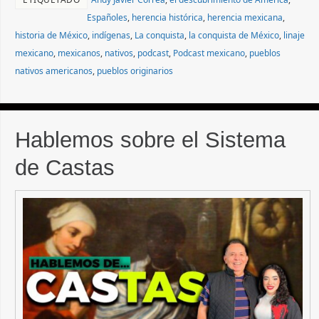
Españoles
,
herencia histórica
,
herencia mexicana
,
historia de México
,
indígenas
,
La conquista
,
la conquista de México
,
linaje
mexicano
,
mexicanos
,
nativos
,
podcast
,
Podcast mexicano
,
pueblos
nativos americanos
,
pueblos originarios
Hablemos sobre el Sistema
de Castas